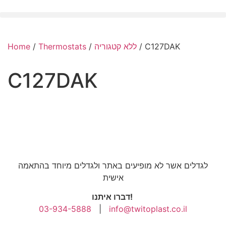
Home
/
Thermostats
/
ללא קטגוריה
/ C127DAK
C127DAK
לגדלים אשר לא מופיעים באתר ולגדלים מיוחד בהתאמה
אישית
דברו איתנו!
03-934-5888
|
info@twitoplast.co.il