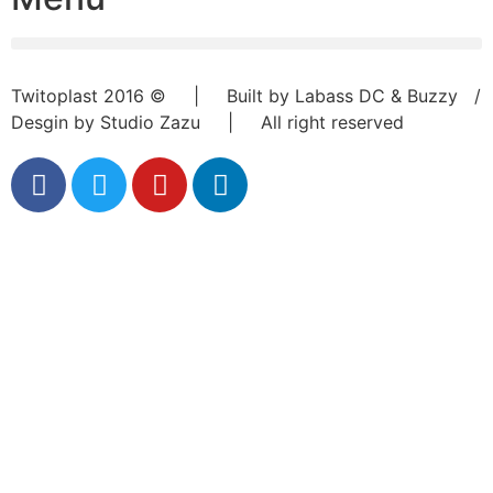
Twitoplast 2016 © | Built by Labass DC & Buzzy /
Desgin by Studio Zazu | All right reserved