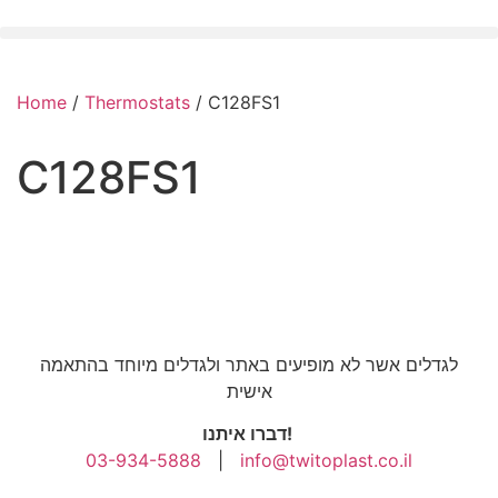
Home
/
Thermostats
/ C128FS1
C128FS1
לגדלים אשר לא מופיעים באתר ולגדלים מיוחד בהתאמה
אישית
דברו איתנו!
03-934-5888
|
info@twitoplast.co.il