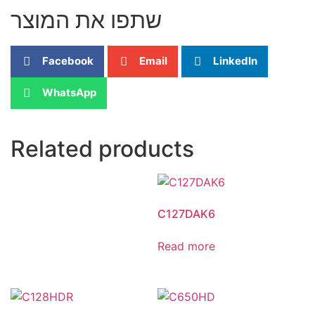
שתפו את המוצר
Facebook
Email
LinkedIn
WhatsApp
Related products
C127DAK6
Read more