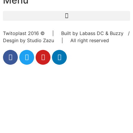
Menu
Twitoplast 2016 © | Built by Labass DC & Buzzy /
Desgin by Studio Zazu | All right reserved