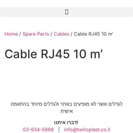
Home
/
Spare Parts
/
Cables
/ Cable RJ45 10 m’
Cable RJ45 10 m’
לגדלים אשר לא מופיעים באתר ולגדלים מיוחד בהתאמה
אישית
דברו איתנו!
03-934-5888
|
info@twitoplast.co.il