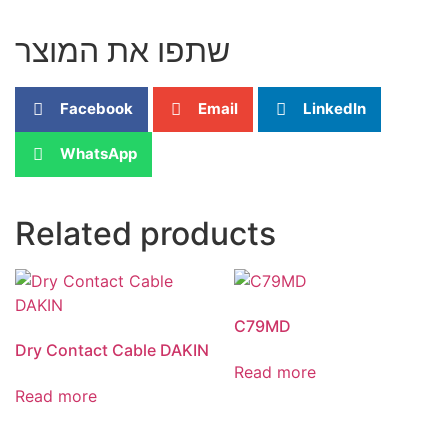
שתפו את המוצר
Facebook
Email
LinkedIn
WhatsApp
Related products
C79MD
Dry Contact Cable DAKIN
Read more
Read more