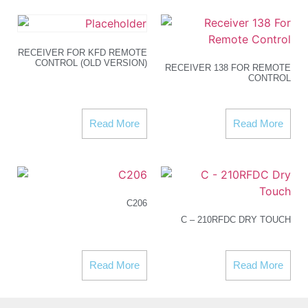
RECEIVER FOR KFD REMOTE
CONTROL (OLD VERSION)
RECEIVER 138 FOR REMOTE
CONTROL
Read More
Read More
C206
C – 210RFDC DRY TOUCH
Read More
Read More