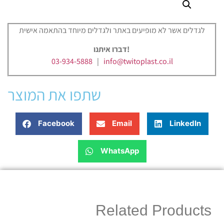
לגדלים אשר לא מופיעים באתר ולגדלים מיוחד בהתאמה אישית
דברו איתנו!
03-934-5888
|
info@twitoplast.co.il
שתפו את המוצר
Facebook
Email
LinkedIn
WhatsApp
Related Products