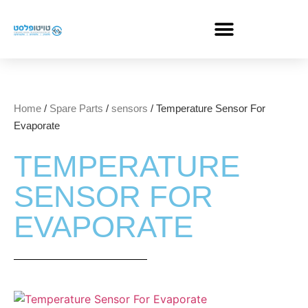
Home
/
Spare Parts
/
sensors
/ Temperature Sensor For
Evaporate
TEMPERATURE
SENSOR FOR
EVAPORATE