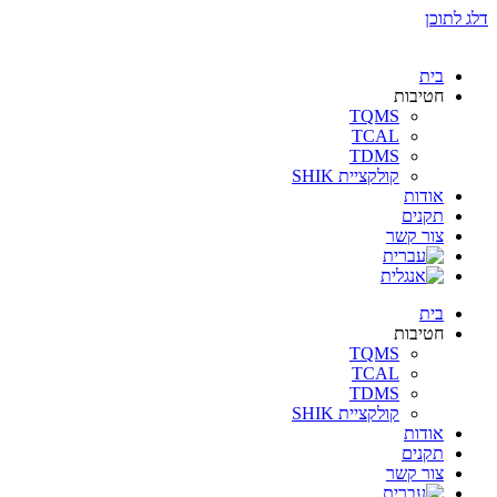
דלג לתוכן
בית
חטיבות
TQMS
TCAL
TDMS
קולקציית SHIK
אודות
תקנים
צור קשר
בית
חטיבות
TQMS
TCAL
TDMS
קולקציית SHIK
אודות
תקנים
צור קשר