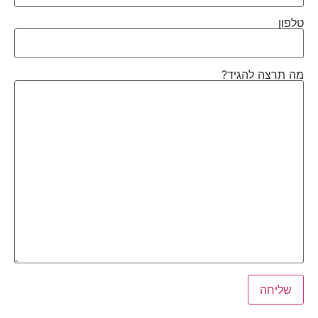
טלפון
מה תרצה להגיד?