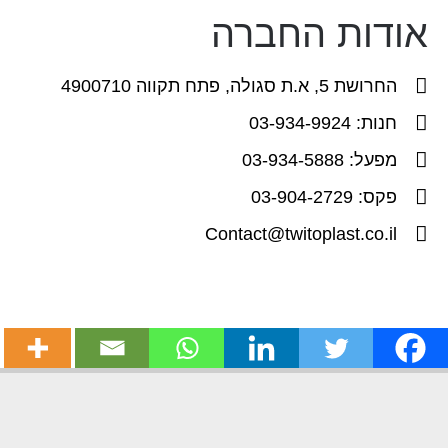
אודות החברה
החרושת 5, א.ת סגולה, פתח תקווה 4900710
חנות: 03-934-9924
מפעל: 03-934-5888
פקס: 03-904-2729
Contact@twitoplast.co.il