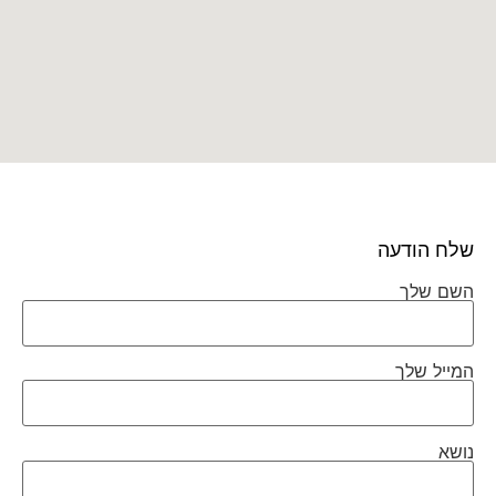
שלח הודעה
השם שלך
המייל שלך
נושא