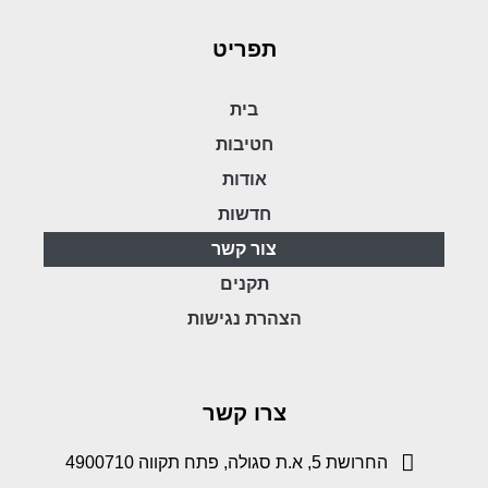
תפריט
בית
חטיבות
אודות
חדשות
צור קשר
תקנים
הצהרת נגישות
צרו קשר
החרושת 5, א.ת סגולה, פתח תקווה 4900710