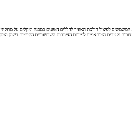
ות המשמשים לפיצול הולכת האוויר לחללים השונים במבנה ומקלים על מתקינ
ורות וקטרים המותאמים למידות הצינורות השרשוריים הקיימים בשוק המקומ