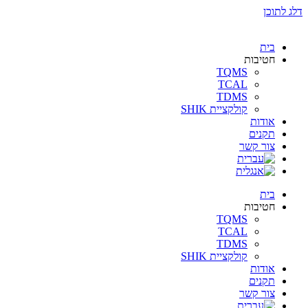
דלג לתוכן
בית
חטיבות
TQMS
TCAL
TDMS
קולקציית SHIK
אודות
תקנים
צור קשר
בית
חטיבות
TQMS
TCAL
TDMS
קולקציית SHIK
אודות
תקנים
צור קשר