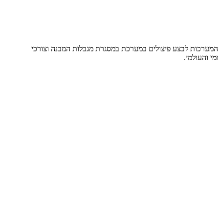
י המערכות לבצע פיצולים במערכת במסגרת מגבלות המבנה וצורכי
י והעולמי.