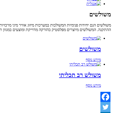
משולשים
משולשים הנם יחידות פנימיות המשולבות במערכות מיזוג אוויר מיני מרכזי
ההתקנה. המשולשים מיוצרים מפלסטיק בהזרקה מדוייקת ומוצעים במגוון תצ
משולשים
מידע נוסף
משולש רב תכליתי
מידע נוסף