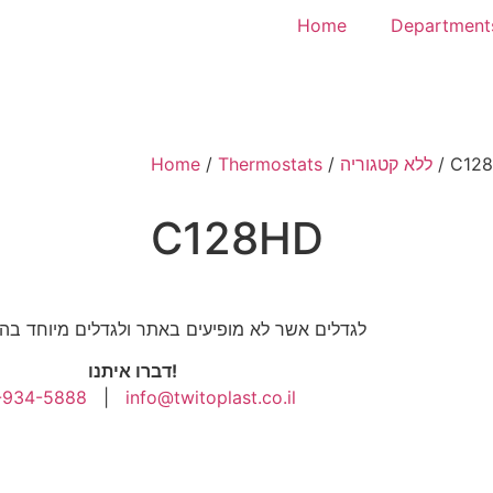
Home
Department
Home
/
Thermostats
/
ללא קטגוריה
/ C12
C128HD
לגדלים אשר לא מופיעים באתר ולגדלים מיוחד ב
דברו איתנו!
-934-5888
|
info@twitoplast.co.il