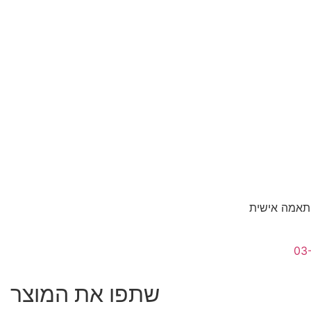
התאמה אישית
03
שתפו את המוצר