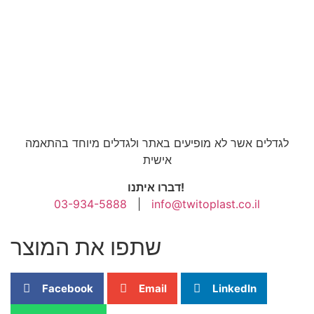
לגדלים אשר לא מופיעים באתר ולגדלים מיוחד בהתאמה
אישית
דברו איתנו!
03-934-5888
|
info@twitoplast.co.il
שתפו את המוצר
Facebook
Email
LinkedIn