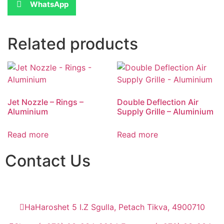
WhatsApp
Related products
Jet Nozzle – Rings –
Double Deflection Air
Aluminium
Supply Grille – Aluminium
Read more
Read more
Contact Us
HaHaroshet 5 I.Z Sgulla, Petach Tikva, 4900710