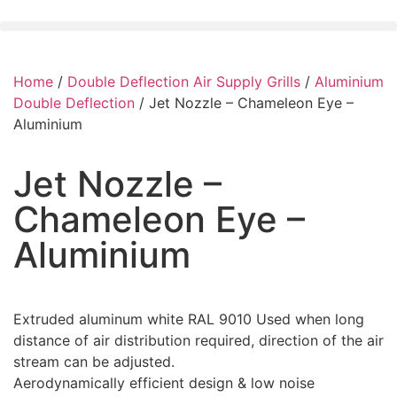
Home
/
Double Deflection Air Supply Grills
/
Aluminium
Double Deflection
/ Jet Nozzle – Chameleon Eye –
Aluminium
Jet Nozzle –
Chameleon Eye –
Aluminium
Extruded aluminum white RAL 9010 Used when long
distance of air distribution required, direction of the air
stream can be adjusted.
Aerodynamically efficient design & low noise