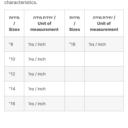
characteristics.
יחידת מידה /
מידות
יחידת מידה /
מידות
/
Unit of
/
Unit of
Sizes
measurement
Sizes
measurement
"8
צול / inch
"18
צול / inch
"10
צול / inch
"12
צול / inch
"14
צול / inch
"16
צול / inch