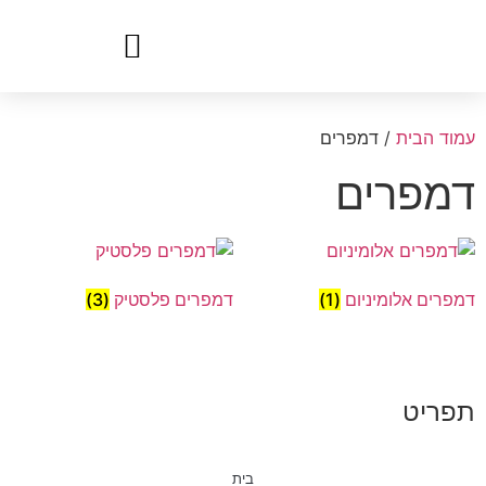
עמוד הבית
/ דמפרים
דמפרים
דמפרים אלומיניום
(1)
דמפרים פלסטיק
(3)
תפריט
בית