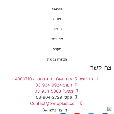
חטיבות
אודות
חדשות
צור קשר
תקנים
הצהרת נגישות
צרו קשר
החרושת 5, א.ת סגולה, פתח תקווה 4900710
חנות: 03-934-9924
מפעל: 03-934-5888
פקס: 03-904-2729
Contact@twitoplast.co.il