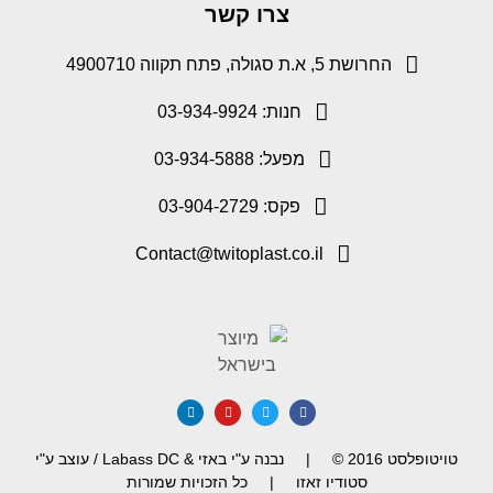
צרו קשר
החרושת 5, א.ת סגולה, פתח תקווה 4900710
חנות: 03-934-9924
מפעל: 03-934-5888
פקס: 03-904-2729
Contact@twitoplast.co.il
טויטופלסט 2016 © | נבנה ע"י באזי & Labass DC / עוצב ע"י
סטודיו זאזו | כל הזכויות שמורות