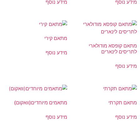
מידע נוסף
מידע נוסף
מתאם קירי
מתאם קופסא מודולארי
לתריסים לינארים
מידע נוסף
מידע נוסף
מתאם תקרתי
מתאמים מיוחדים(וואקום)
מידע נוסף
מידע נוסף