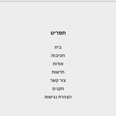
תפריט
בית
חטיבות
אודות
חדשות
צור קשר
תקנים
הצהרת נגישות