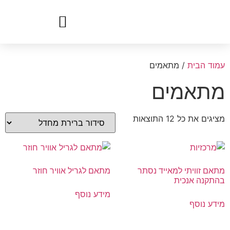
עמוד הבית
/ מתאמים
מתאמים
מציגים את כל ⁦12⁩ התוצאות
מתאם זוויתי למאייד נסתר
מתאם לגריל אוויר חוזר
בהתקנה אנכית
מידע נוסף
מידע נוסף