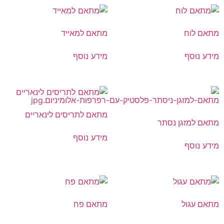
מתאם לוח
מתאם למאייד
מידע נוסף
מידע נוסף
מתאם לתריסים לינאריים
מתאם למזגן נסתר
מידע נוסף
מידע נוסף
מתאם עגול
מתאם פח