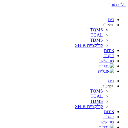
דלג לתוכן
בית
חטיבות
TQMS
TCAL
TDMS
קולקציית SHIK
אודות
תקנים
צור קשר
בית
חטיבות
TQMS
TCAL
TDMS
קולקציית SHIK
אודות
תקנים
צור קשר