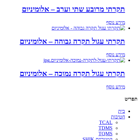
תקרתי מרובע שתי וערב – אלומיניום
מידע נוסף
תקרתי עגול תקרה גבוהה – אלומיניום
מידע נוסף
תקרתי עגול תקרה נמוכה – אלומיניום
מידע נוסף
תפריט
בית
חטיבות
TCAL
TDMS
TQMS
קטגוריית SHIK