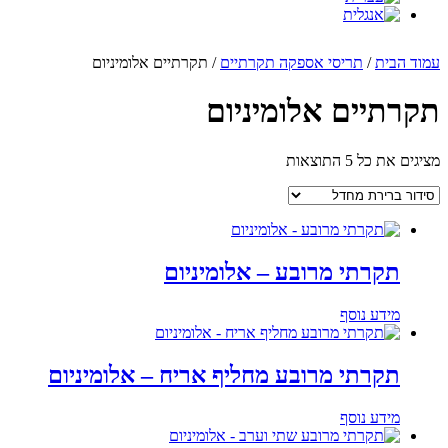
עמוד הבית
/
תריסי אספקה תקרתיים
/ תקרתיים אלומיניום
תקרתיים אלומיניום
מציגים את כל ⁦5⁩ התוצאות
תקרתי מרובע – אלומיניום
מידע נוסף
תקרתי מרובע מחליף אריח – אלומיניום
מידע נוסף