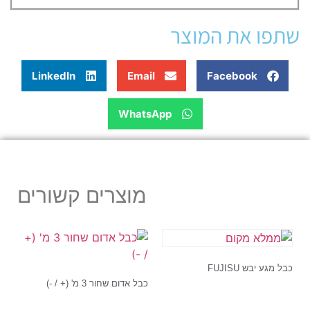
שתפו את המוצר
LinkedIn
Email
Facebook
WhatsApp
מוצרים קשורים
כבל מגע יבש FUJISU
כבל אדום שחור 3 מ' (+ / -)