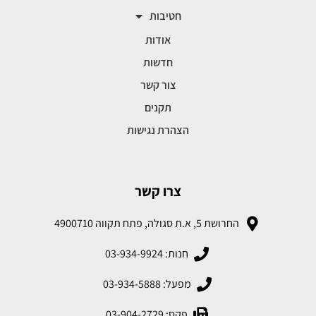
חטיבות
אודות
חדשות
צור קשר
תקנים
הצהרת נגישות
צרו קשר
החרושת 5, א.ת סגולה, פתח תקווה 4900710
חנות: 03-934-9924
מפעל: 03-934-5888
פקס: 03-904-2729