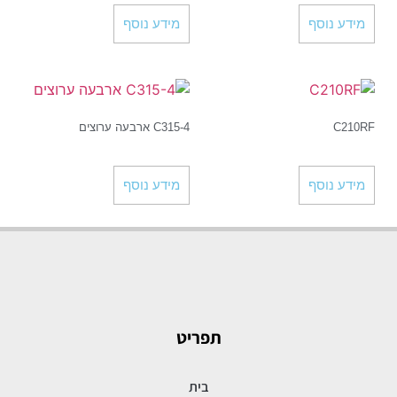
מידע נוסף
מידע נוסף
C210RF
C315-4 ארבעה ערוצים
מידע נוסף
מידע נוסף
תפריט
בית