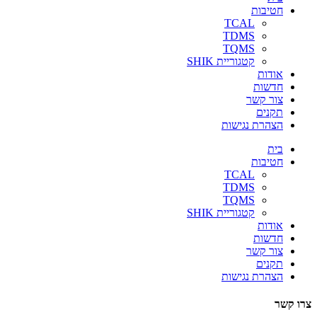
חטיבות
TCAL
TDMS
TQMS
קטגוריית SHIK
אודות
חדשות
צור קשר
תקנים
הצהרת נגישות
בית
חטיבות
TCAL
TDMS
TQMS
קטגוריית SHIK
אודות
חדשות
צור קשר
תקנים
הצהרת נגישות
צרו קשר