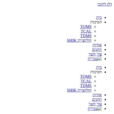
דלג לתוכן
בית
חטיבות
TQMS
TCAL
TDMS
קולקציית SHIK
אודות
תקנים
צור קשר
בית
חטיבות
TQMS
TCAL
TDMS
קולקציית SHIK
אודות
תקנים
צור קשר