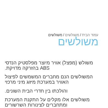
 הבית
/
משולשים
/ משולשים
שולשים
שולש (מפצל) אוויר מיוצר מפלסטיק הנדסי
ABS בהזרקה מדויקת.
המשולשים הנם מחברים המשמשים לפיצול
האוויר במערכת מיזוג מיני מרכזי
והולכתו בין חדרי הבית השונים.
משולשים אלו מקלים על התקנת המערכת
ומתחברים לצינורות השרשורים