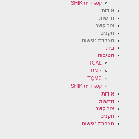
קטגוריית SHIK
אודות
חדשות
צור קשר
תקנים
הצהרת נגישות
בית
חטיבות
TCAL
TDMS
TQMS
קטגוריית SHIK
אודות
חדשות
צור קשר
תקנים
הצהרת נגישות