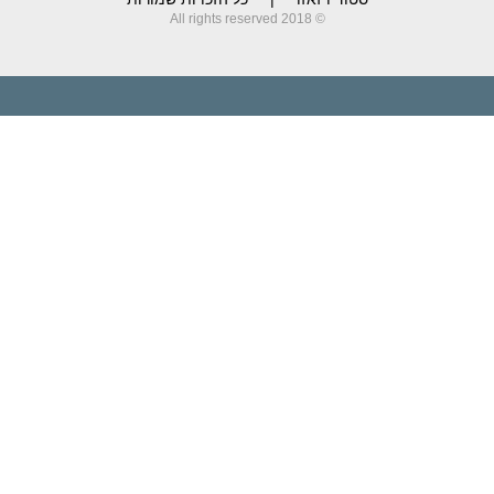
© 2018 All rights reserved