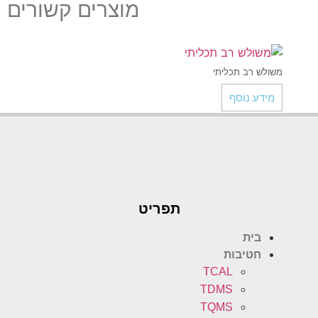
מוצרים קשורים
ולש רב תכליתי
ידע נוסף
תפריט
בית
חטיבות
TCAL
TDMS
TQMS