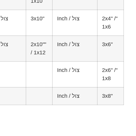
1x10
"2x4" /
צול / Inch
"3x10
צול / Inch
1x6
"3x6
צול / Inch
"2x10"
צול / Inch
/ 1x12
"2x6" /
צול / Inch
1x8
"3x8
צול / Inch