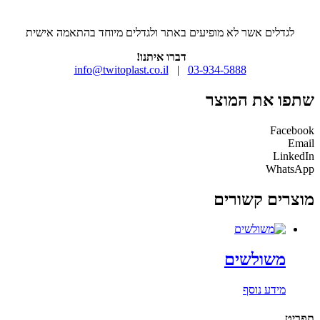
לגדלים אשר לא מופיעים באתר ולגדלים מיוחד בהתאמה אישית
דברו איתנו!
info@twitoplast.co.il
|
03-934-5888
שתפו את המוצר
Facebook
Email
LinkedIn
WhatsApp
מוצרים קשורים
משולשים
מידע נוסף
תפריט