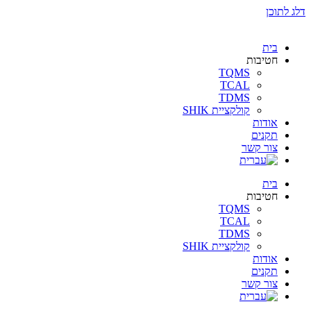
דלג לתוכן
בית
חטיבות
TQMS
TCAL
TDMS
קולקציית SHIK
אודות
תקנים
צור קשר
בית
חטיבות
TQMS
TCAL
TDMS
קולקציית SHIK
אודות
תקנים
צור קשר