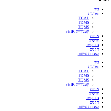
בית
חטיבות
TCAL
TDMS
TQMS
קטגוריית SHIK
אודות
חדשות
צור קשר
תקנים
הצהרת נגישות
בית
חטיבות
TCAL
TDMS
TQMS
קטגוריית SHIK
אודות
חדשות
צור קשר
תקנים
הצהרת נגישות