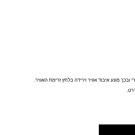
בכך מונע איבוד אוויר וירידה בלחץ זרימת האוויר.