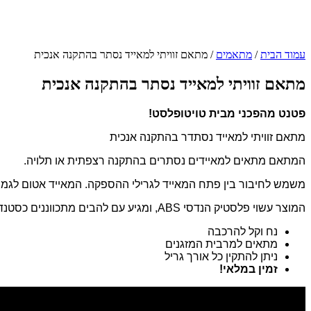
עמוד הבית
/
מתאמים
/ מתאם זוויתי למאייד נסתר בהתקנה אנכית
מתאם זוויתי למאייד נסתר בהתקנה אנכית
פטנט מהפכני מבית טויטופלסט!
מתאם זוויתי למאייד נסתדר בהתקנה אנכית
המתאם מתאים למאיידים נסתרים בהתקנה רצפתית או תלויה.
משמש לחיבור בין פתח המאייד לגרילי ההספקה. המאייד אטום לגמרי ו
המוצר עשוי פלסטיק הנדסי ABS, ומגיע עם להבים מתכווננים כסטנדרט.
נח וקל להרכבה
מתאים למרבית המזגנים
ניתן להתקין כל אורך גריל
זמין במלאי!