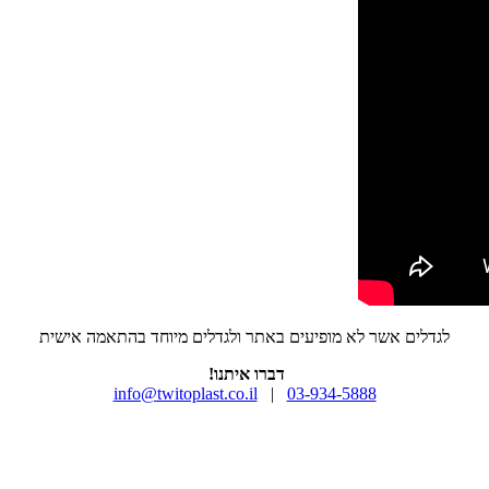
לגדלים אשר לא מופיעים באתר ולגדלים מיוחד בהתאמה אישית
דברו איתנו!
info@twitoplast.co.il
|
03-934-5888