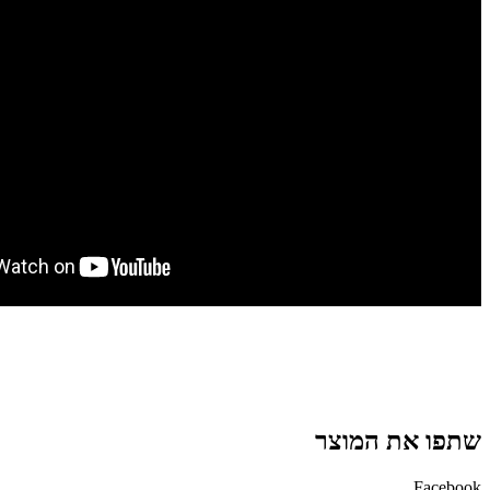
שתפו את המוצר
Facebook