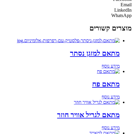
Email
LinkedIn
WhatsApp
מוצרים קשורים
מתאם למזגן נסתר
מידע נוסף
מתאם פח
מידע נוסף
מתאם לגריל אוויר חוזר
מידע נוסף