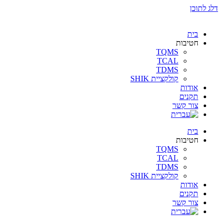
דלג לתוכן
בית
חטיבות
TQMS
TCAL
TDMS
קולקציית SHIK
אודות
תקנים
צור קשר
בית
חטיבות
TQMS
TCAL
TDMS
קולקציית SHIK
אודות
תקנים
צור קשר