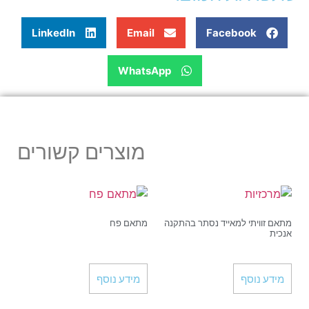
LinkedIn
Email
Facebook
WhatsApp
מוצרים קשורים
מתאם זוויתי למאייד נסתר בהתקנה
מתאם פח
אנכית
מידע נוסף
מידע נוסף