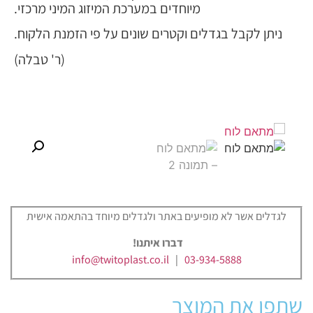
מיוחדים במערכת המיזוג המיני מרכזי.
ניתן לקבל בגדלים וקטרים שונים על פי הזמנת הלקוח.
(ר' טבלה)
לגדלים אשר לא מופיעים באתר ולגדלים מיוחד בהתאמה אישית
דברו איתנו!
info@twitoplast.co.il
|
03-934-5888
שתפו את המוצר