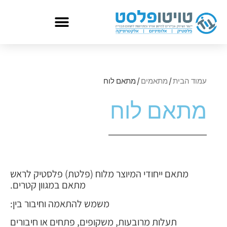
עמוד הבית
/
מתאמים
/ מתאם לוח
מתאם לוח
מתאם ייחודי המיוצר מלוח (פלטת) פלסטיק לראש
מתאם במגוון קטרים.
משמש להתאמה וחיבור בין:
תעלות מרובעות, משקופים, פתחים או חיבורים