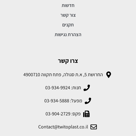
חדשות
צור קשר
תקנים
הצהרת נגישות
צרו קשר
החרושת 5, א.ת סגולה, פתח תקווה 4900710
חנות: 03-934-9924
מפעל: 03-934-5888
פקס: 03-904-2729
Contact@twitoplast.co.il