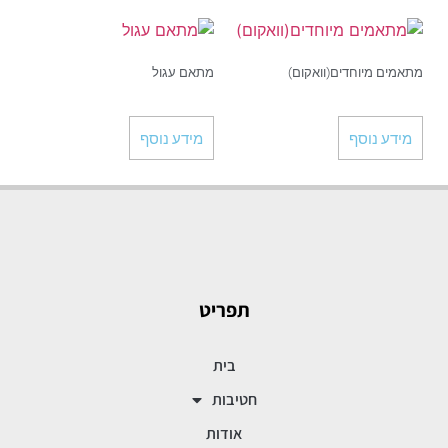
מתאמים מיוחדים(וואקום)
מתאם עגול
מידע נוסף
מידע נוסף
תפריט
בית
חטיבות
אודות