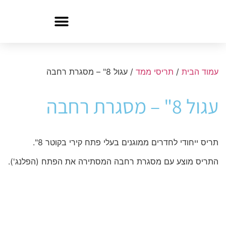
עמוד הבית
/
תריסי ממד
/ עגול 8" – מסגרת רחבה
עגול 8" – מסגרת רחבה
תריס ייחודי לחדרים ממוגנים בעלי פתח קירי בקוטר 8".
התריס מוצע עם מסגרת רחבה המסתירה את הפתח (הפלנג').