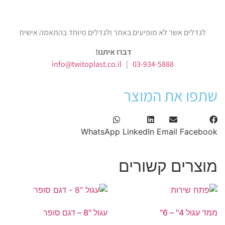
לגדלים אשר לא מופיעים באתר ולגדלים מיוחד בהתאמה אישית
דברו איתנו!
info@twitoplast.co.il
|
03-934-5888
שתפו את המוצר
WhatsApp
LinkedIn
Email
Facebook
מוצרים קשורים
ממד עגול 4" – 6"
עגול "8 – דגם סופר