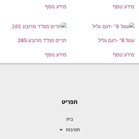
מידע נוסף
מידע נוסף
עגול 8" -דגם גליל
תריס ממ"ד מרובע 285
מידע נוסף
מידע נוסף
תפריט
בית
חטיבות