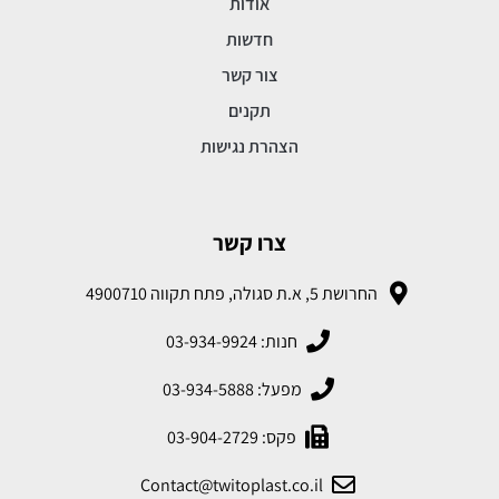
אודות
חדשות
צור קשר
תקנים
הצהרת נגישות
צרו קשר
החרושת 5, א.ת סגולה, פתח תקווה 4900710
חנות: 03-934-9924
מפעל: 03-934-5888
פקס: 03-904-2729
Contact@twitoplast.co.il