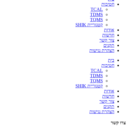
חטיבות
TCAL
TDMS
TQMS
קטגוריית SHIK
אודות
חדשות
צור קשר
תקנים
הצהרת נגישות
בית
חטיבות
TCAL
TDMS
TQMS
קטגוריית SHIK
אודות
חדשות
צור קשר
תקנים
הצהרת נגישות
צרו קשר