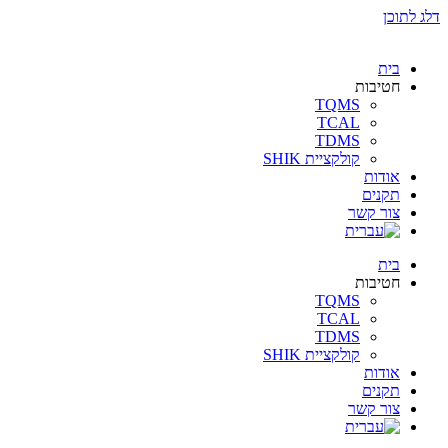
דלג לתוכן
בית
חטיבות
TQMS
TCAL
TDMS
קולקציית SHIK
אודות
תקנים
צור קשר
בית
חטיבות
TQMS
TCAL
TDMS
קולקציית SHIK
אודות
תקנים
צור קשר