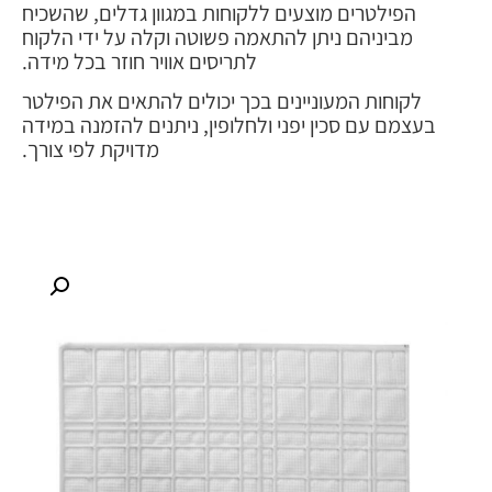
הפילטרים מוצעים ללקוחות במגוון גדלים, שהשכיח
מביניהם ניתן להתאמה פשוטה וקלה על ידי הלקוח
לתריסים אוויר חוזר בכל מידה.
לקוחות המעוניינים בכך יכולים להתאים את הפילטר
בעצמם עם סכין יפני ולחלופין, ניתנים להזמנה במידה
מדויקת לפי צורך.