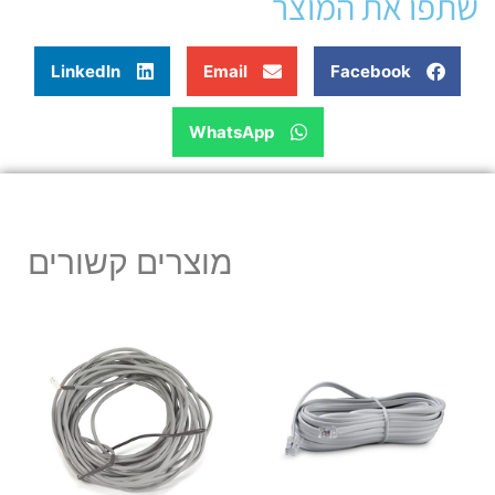
שתפו את המוצר
LinkedIn
Email
Facebook
WhatsApp
מוצרים קשורים