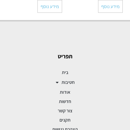
מידע נוסף
מידע נוסף
תפריט
בית
חטיבות
אודות
חדשות
צור קשר
תקנים
הצהרת נגישות