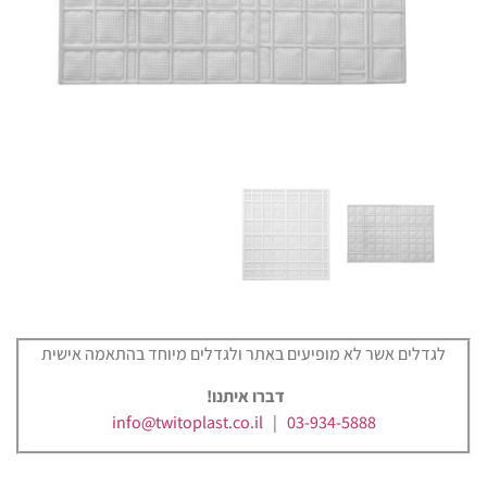
לגדלים אשר לא מופיעים באתר ולגדלים מיוחד בהתאמה אישית
דברו איתנו!
info@twitoplast.co.il
|
03-934-5888