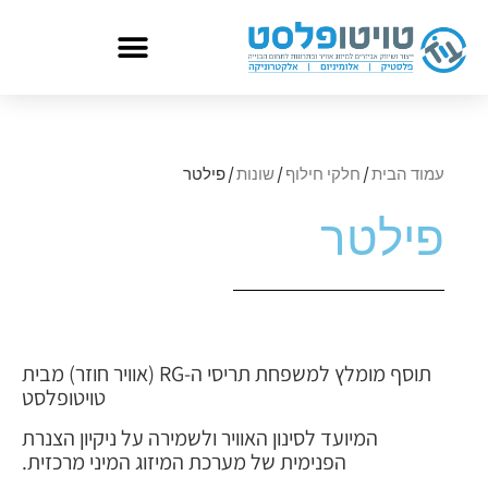
עמוד הבית
/
חלקי חילוף
/
שונות
/ פילטר
פילטר
תוסף מומלץ למשפחת תריסי ה-RG (אוויר חוזר) מבית
טויטופלסט
המיועד לסינון האוויר ולשמירה על ניקיון הצנרת
הפנימית של מערכת המיזוג המיני מרכזית.