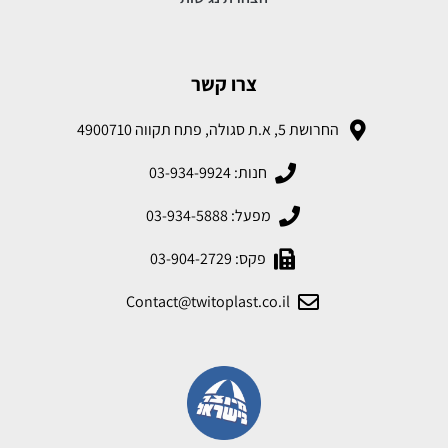
צרו קשר
החרושת 5, א.ת סגולה, פתח תקווה 4900710
חנות: 03-934-9924
מפעל: 03-934-5888
פקס: 03-904-2729
Contact@twitoplast.co.il