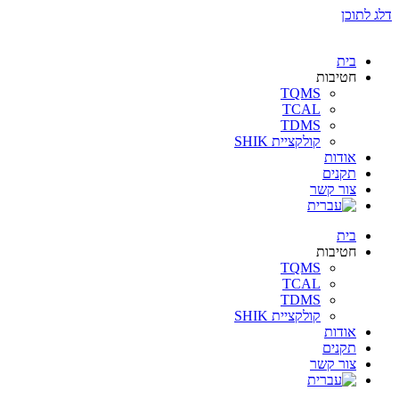
דלג לתוכן
בית
חטיבות
TQMS
TCAL
TDMS
קולקציית SHIK
אודות
תקנים
צור קשר
בית
חטיבות
TQMS
TCAL
TDMS
קולקציית SHIK
אודות
תקנים
צור קשר