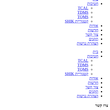
חטיבות
TCAL
TDMS
TQMS
קטגוריית SHIK
אודות
חדשות
צור קשר
תקנים
הצהרת נגישות
בית
חטיבות
TCAL
TDMS
TQMS
קטגוריית SHIK
אודות
חדשות
צור קשר
תקנים
הצהרת נגישות
צרו קשר