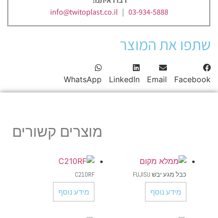
דברו איתנו!
info@twitoplast.co.il
|
03-934-5888
שתפו את המוצר
WhatsApp
LinkedIn
Email
Facebook
מוצרים קשורים
כבל מגע יבש FUJISU
C210RF
מידע נוסף
מידע נוסף