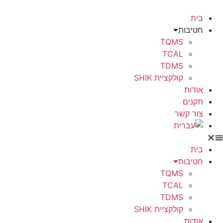
בית
חטיבות
TQMS
TCAL
TDMS
קולקציית SHIK
אודות
תקנים
צור קשר
בית
חטיבות
TQMS
TCAL
TDMS
קולקציית SHIK
אודות