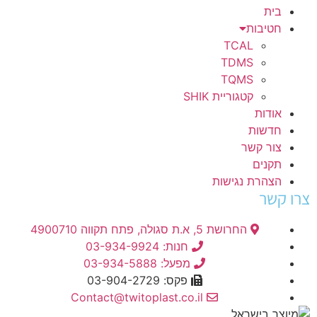
בית
חטיבות
TCAL
TDMS
TQMS
קטגוריית SHIK
אודות
חדשות
צור קשר
תקנים
הצהרת נגישות
צרו קשר
החרושת 5, א.ת סגולה, פתח תקווה 4900710
חנות: 03-934-9924
מפעל: 03-934-5888
פקס: 03-904-2729
Contact@twitoplast.co.il