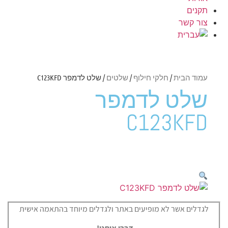
תקנים
צור קשר
עמוד הבית
/
חלקי חילוף
/
שלטים
/ שלט לדמפר C123KFD
שלט לדמפר
C123KFD
לגדלים אשר לא מופיעים באתר ולגדלים מיוחד בהתאמה אישית