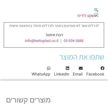
לגדלים אשר לא מופיעים באתר ולגדלים מיוחד בהתאמה אישית
דברו איתנו!
info@twitoplast.co.il
|
03-934-5888
שתפו את המוצר
WhatsApp
LinkedIn
Email
Facebook
מוצרים קשורים