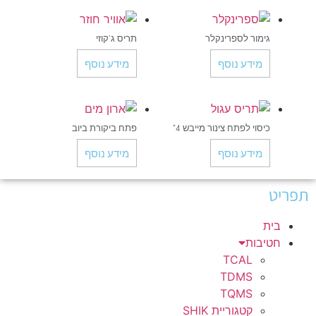
גימור לספרינקלר
תריס ג'קוזי
מידע נוסף
מידע נוסף
כיסוי לפתח צינור מייבש 4"
פתח ביקורת ביוב
מידע נוסף
מידע נוסף
תפריט
בית
חטיבות
TCAL
TDMS
TQMS
קטגוריית SHIK