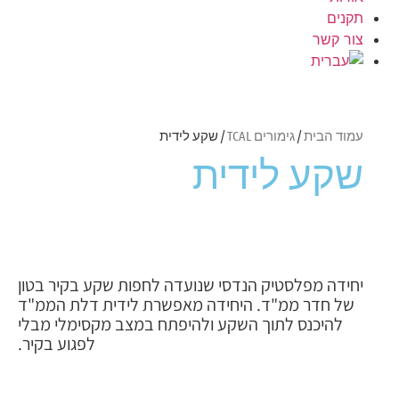
תקנים
צור קשר
עמוד הבית
/
גימורים TCAL
/ שקע לידית
שקע לידית
יחידה מפלסטיק הנדסי שנועדה לחפות שקע בקיר בטון
של חדר ממ"ד. היחידה מאפשרת לידית דלת הממ"ד
להיכנס לתוך השקע ולהיפתח במצב מקסימלי מבלי
לפגוע בקיר.