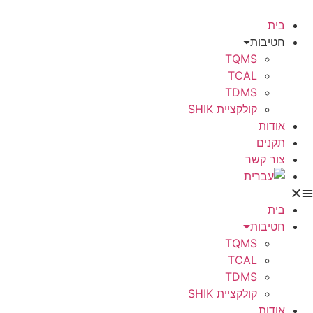
בית
חטיבות
TQMS
TCAL
TDMS
קולקציית SHIK
אודות
תקנים
צור קשר
בית
חטיבות
TQMS
TCAL
TDMS
קולקציית SHIK
אודות