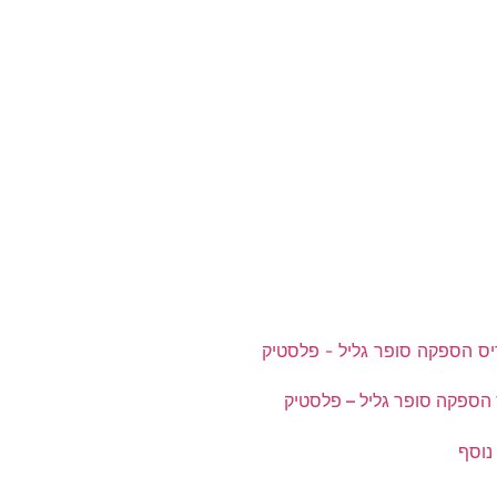
הספקה סופר גליל – פלסטיק
נוסף