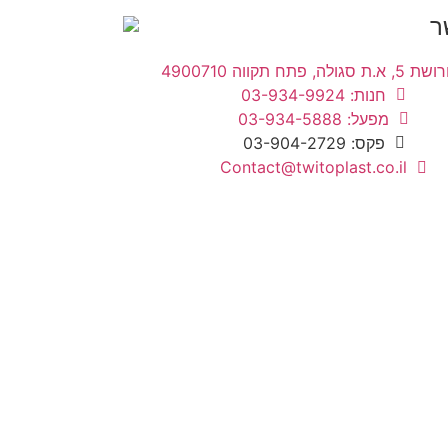
ר
ת סגולה, פתח תקווה 4900710
חנות: 03-934-9924
מפעל: 03-934-5888
פקס: 03-904-2729
Contact@twitoplast.co.il