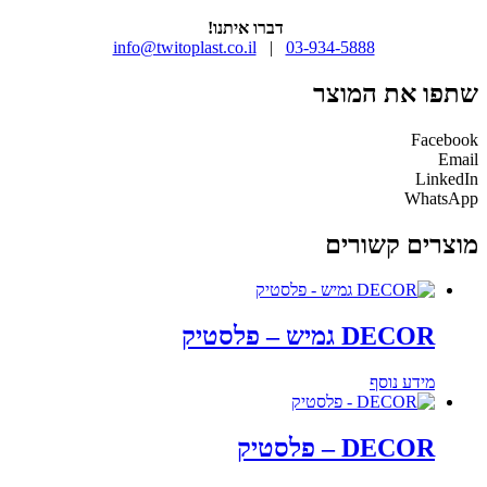
דברו איתנו!
info@twitoplast.co.il
|
03-934-5888
שתפו את המוצר
Facebook
Email
LinkedIn
WhatsApp
מוצרים קשורים
DECOR גמיש – פלסטיק
מידע נוסף
DECOR – פלסטיק