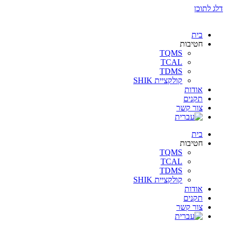
דלג לתוכן
בית
חטיבות
TQMS
TCAL
TDMS
קולקציית SHIK
אודות
תקנים
צור קשר
בית
חטיבות
TQMS
TCAL
TDMS
קולקציית SHIK
אודות
תקנים
צור קשר