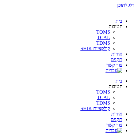
דלג לתוכן
בית
חטיבות
TQMS
TCAL
TDMS
קולקציית SHIK
אודות
תקנים
צור קשר
בית
חטיבות
TQMS
TCAL
TDMS
קולקציית SHIK
אודות
תקנים
צור קשר