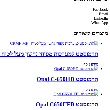
Facebook
Email
LinkedIn
WhatsApp
מוצרים קשורים
תרמוסטט למערכות מפוחי נחשון מעל לטיח – RMF-MF
מידע נוסף
תרמוסטט Opal C-650HD
מידע נוסף
תרמוסטט Opal C650UFB