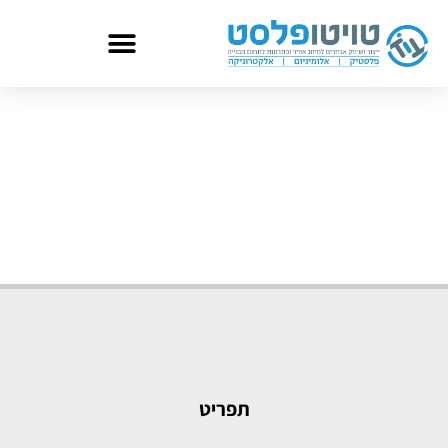
תפריט