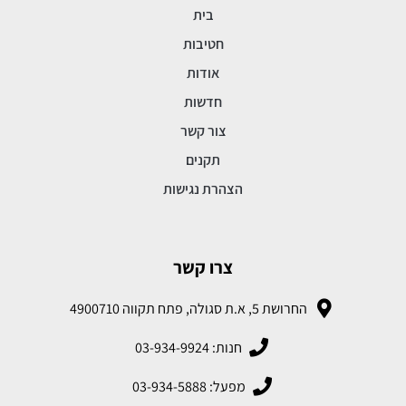
בית
חטיבות
אודות
חדשות
צור קשר
תקנים
הצהרת נגישות
צרו קשר
החרושת 5, א.ת סגולה, פתח תקווה 4900710
חנות: 03-934-9924
מפעל: 03-934-5888