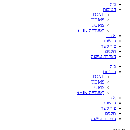
בית
חטיבות
TCAL
TDMS
TQMS
קטגוריית SHIK
אודות
חדשות
צור קשר
תקנים
הצהרת נגישות
בית
חטיבות
TCAL
TDMS
TQMS
קטגוריית SHIK
אודות
חדשות
צור קשר
תקנים
הצהרת נגישות
צרו קשר