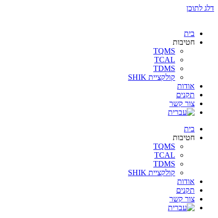
דלג לתוכן
בית
חטיבות
TQMS
TCAL
TDMS
קולקציית SHIK
אודות
תקנים
צור קשר
בית
חטיבות
TQMS
TCAL
TDMS
קולקציית SHIK
אודות
תקנים
צור קשר