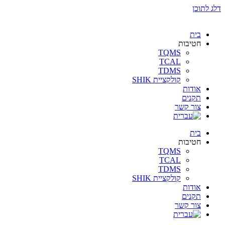
דלג לתוכן
בית
חטיבות
TQMS
TCAL
TDMS
קולקציית SHIK
אודות
תקנים
צור קשר
בית
חטיבות
TQMS
TCAL
TDMS
קולקציית SHIK
אודות
תקנים
צור קשר